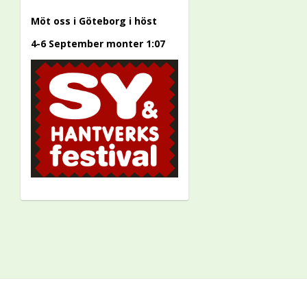
Möt oss i Göteborg i höst
4-6 September monter 1:07