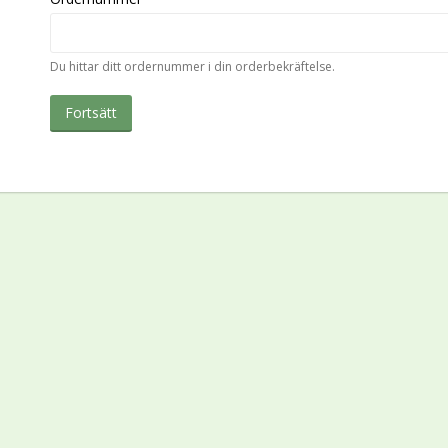
Du hittar ditt ordernummer i din orderbekräftelse.
Fortsätt