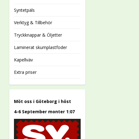
Syntetpäls
Verktyg & Tillbehör
Tryckknappar & Öljetter
Laminerat skumplastfoder
Kapellväv
Extra priser
Möt oss i Göteborg i höst
4-6 September monter 1:07