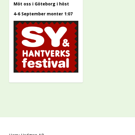
Möt oss i Göteborg i höst
4-6 September monter 1:07