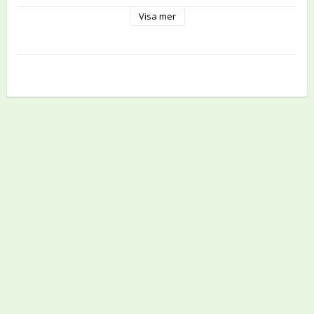
Visa mer