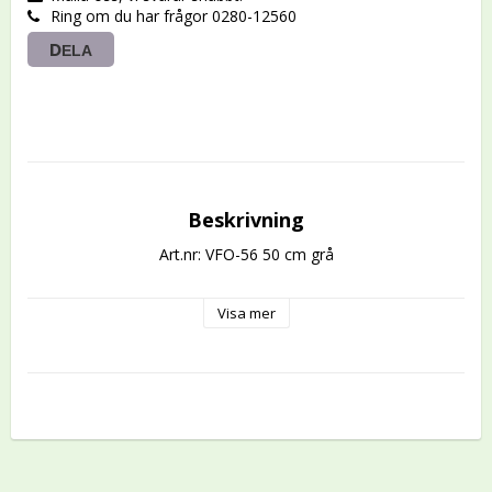
Ring om du har frågor 0280-12560
DELA
Beskrivning
Art.nr: VFO-56 50 cm grå
Visa mer